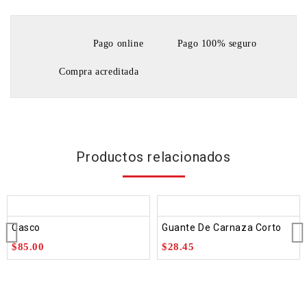
Pago online
Pago 100% seguro
Compra acreditada
Productos relacionados
Casco
Guante De Carnaza Corto
$
85.00
$
28.45