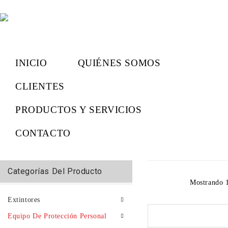
INICIO
QUIÉNES SOMOS
CLIENTES
PRODUCTOS Y SERVICIOS
CONTACTO
Categorías Del Producto
Mostrando 1
Extintores
Equipo De Protección Personal