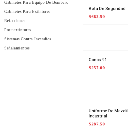
Gabinetes Para Equipo De Bombero
Bota De Seguridad
Gabinetes Para Extintores
$
662.50
Refacciones
Portaextintores
Sistemas Contra Incendios
Señalamientos
Conos 91
$
257.00
Uniforme De Mezclil
Industrial
$
287.50